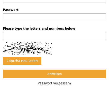
Passwort
Please type the letters and numbers below
Captcha neu laden
Anmelden
Passwort vergessen?