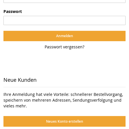
Passwort
Anmelden
Passwort vergessen?
Neue Kunden
Ihre Anmeldung hat viele Vorteile: schnellerer Bestellvorgang,
speichern von mehreren Adressen, Sendungsverfolgung und
vieles mehr.
Neues Konto erstellen