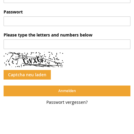
Passwort
Please type the letters and numbers below
Captcha neu laden
Anmelden
Passwort vergessen?