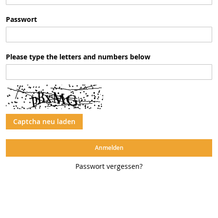
Passwort
Please type the letters and numbers below
Captcha neu laden
Anmelden
Passwort vergessen?