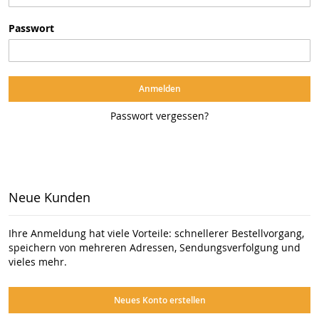
Passwort
Anmelden
Passwort vergessen?
Neue Kunden
Ihre Anmeldung hat viele Vorteile: schnellerer Bestellvorgang,
speichern von mehreren Adressen, Sendungsverfolgung und
vieles mehr.
Neues Konto erstellen