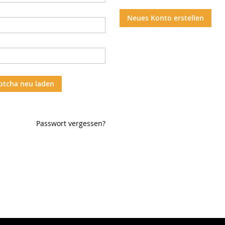
Neues Konto erstellen
ptcha neu laden
Passwort vergessen?