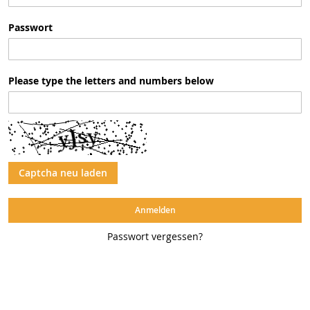
Passwort
Please type the letters and numbers below
Captcha neu laden
Anmelden
Passwort vergessen?