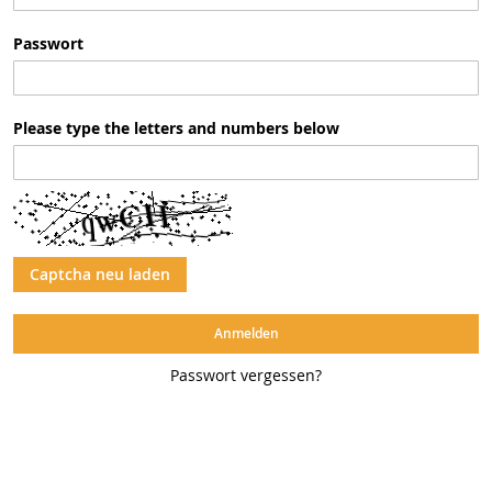
Passwort
Please type the letters and numbers below
Captcha neu laden
Anmelden
Passwort vergessen?