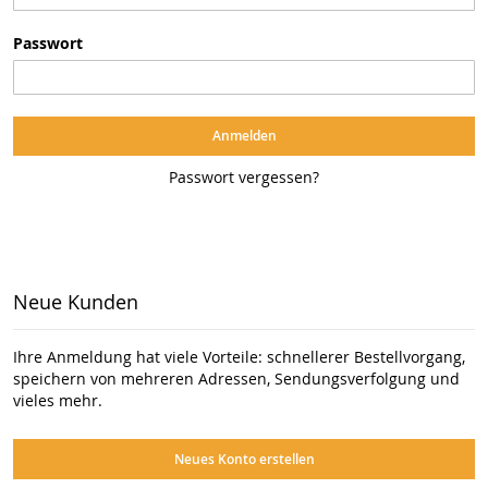
Passwort
Anmelden
Passwort vergessen?
Neue Kunden
Ihre Anmeldung hat viele Vorteile: schnellerer Bestellvorgang,
speichern von mehreren Adressen, Sendungsverfolgung und
vieles mehr.
Neues Konto erstellen