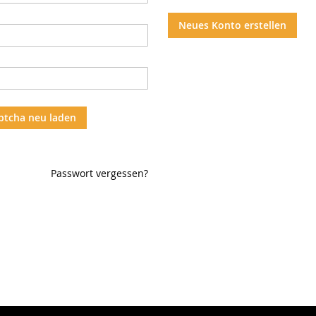
Neues Konto erstellen
ptcha neu laden
Passwort vergessen?