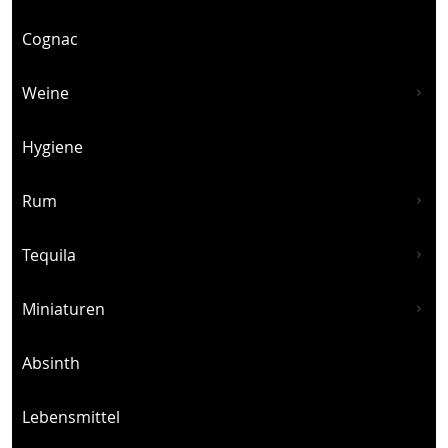
Cognac
Weine
Hygiene
Rum
Tequila
Miniaturen
Absinth
Lebensmittel