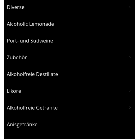
Diverse
Alcoholic Lemonade
Port- und Südweine
Zubehör
Alkoholfreie Destillate
Liköre
Alkoholfreie Getränke
Anisgetränke