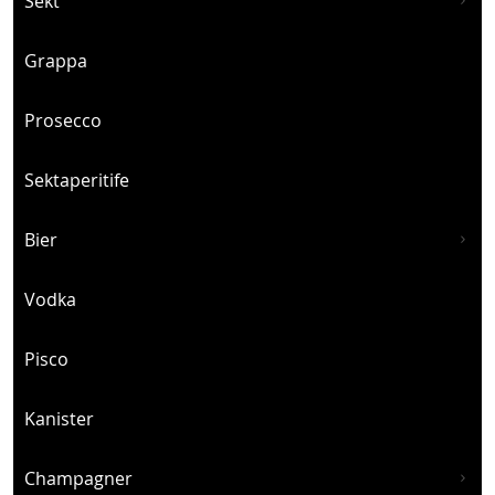
Sekt
Grappa
Prosecco
Sektaperitife
Bier
Vodka
Pisco
Kanister
Champagner