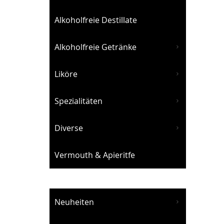
Alkoholfreie Destillate
Alkoholfreie Getränke
Liköre
Spezialitäten
Diverse
Vermouth & Apieritfe
Neuheiten