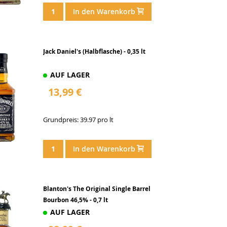
In den Warenkorb
Jack Daniel's (Halbflasche) - 0,35 lt
AUF LAGER
13,99 €
Grundpreis: 39.97 pro lt
In den Warenkorb
Blanton's The Original Single Barrel
Bourbon 46,5% - 0,7 lt
AUF LAGER