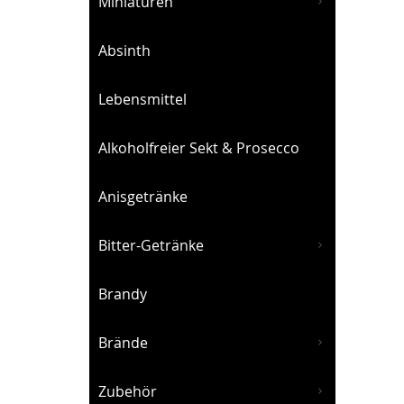
Miniaturen
Absinth
Lebensmittel
Alkoholfreier Sekt & Prosecco
Anisgetränke
Bitter-Getränke
Brandy
Brände
Zubehör