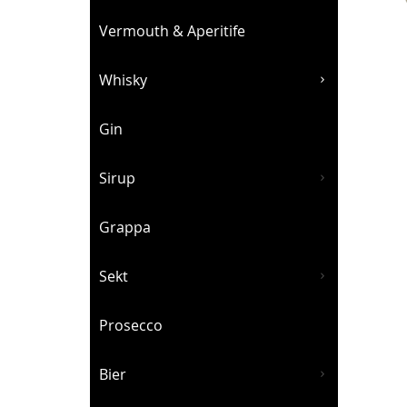
Vermouth & Aperitife
Whisky
Gin
Sirup
Grappa
Sekt
Prosecco
Bier