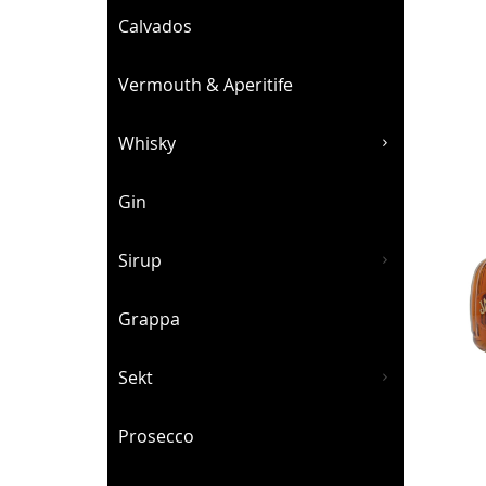
Calvados
Vermouth & Aperitife
Whisky
Gin
Sirup
Grappa
Sekt
Prosecco