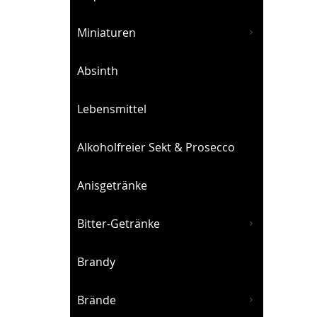
Miniaturen
Absinth
Lebensmittel
Alkoholfreier Sekt & Prosecco
Anisgetränke
Bitter-Getränke
Brandy
Brände