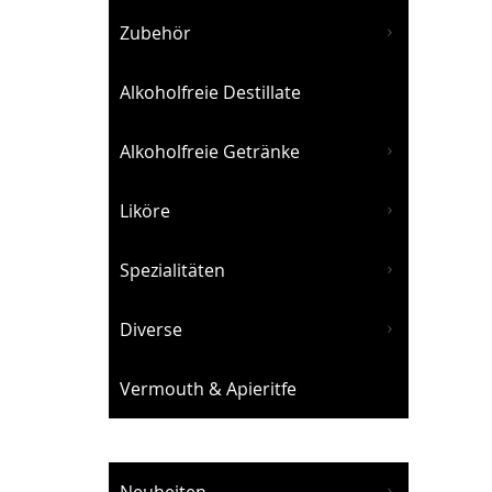
Zubehör
Alkoholfreie Destillate
Alkoholfreie Getränke
Liköre
Spezialitäten
Diverse
Vermouth & Apieritfe